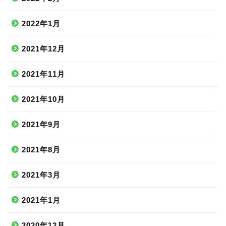
2022年1月
2021年12月
2021年11月
2021年10月
2021年9月
2021年8月
2021年3月
2021年1月
2020年12月