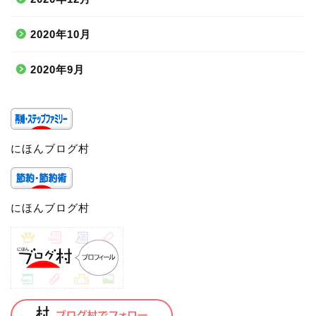
2020年10月
2020年9月
にほんブログ村
にほんブログ村