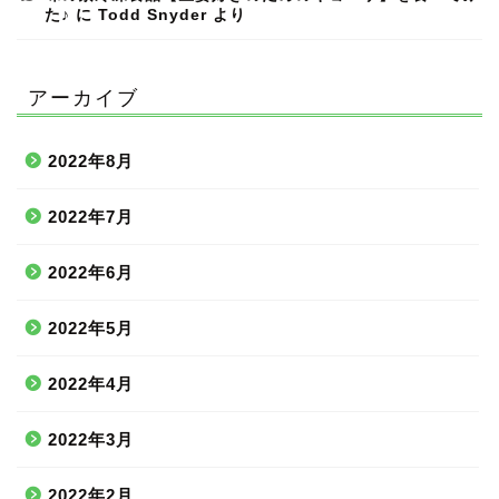
た♪
に
Todd Snyder
より
アーカイブ
2022年8月
2022年7月
2022年6月
2022年5月
2022年4月
2022年3月
2022年2月