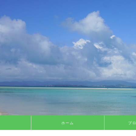
ホーム
プ