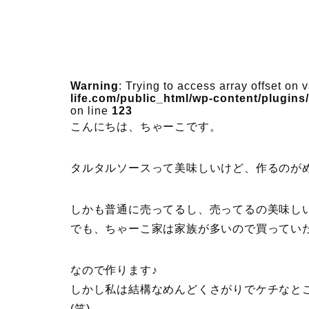
Warning
: Trying to access array offset on 
life.com/public_html/wp-content/plugin
on line
123
こんにちは、ちゃーこです。
タルタルソースって美味しいけど、作るのが
しかも普通に売ってるし、売ってるの美味しいし
でも、ちゃーこ家は家族が多いので買ってい
なので作ります♪
しかし私は結構なめんどくさがりでケチなと
(笑)