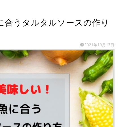
に合うタルタルソースの作り
2021年10月17日