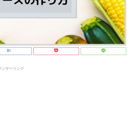
ポンサーリンク