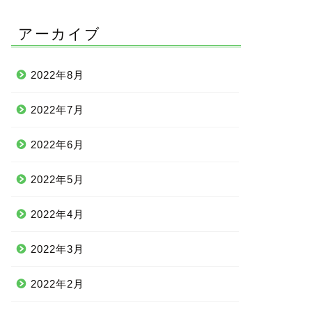
アーカイブ
2022年8月
2022年7月
2022年6月
2022年5月
2022年4月
2022年3月
2022年2月