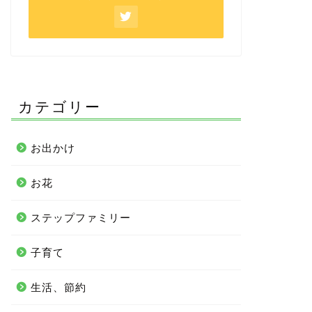
カテゴリー
お出かけ
お花
ステップファミリー
子育て
生活、節約