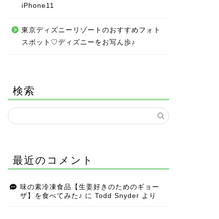
iPhone11
東京ディズニーリゾートのおすすめフォト
スポット♡ディズニーをお写ん歩♪
検索
最近のコメント
味の素冷凍食品【生姜好きのためのギョー
ザ】を食べてみた♪
に
Todd Snyder
より