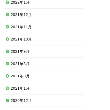
2022年1月
2021年12月
2021年11月
2021年10月
2021年9月
2021年8月
2021年3月
2021年1月
2020年12月