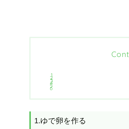
Cont
1.ゆで卵を作る