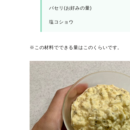
パセリ(お好みの量)
塩コショウ
※この材料でできる量はこのくらいです。