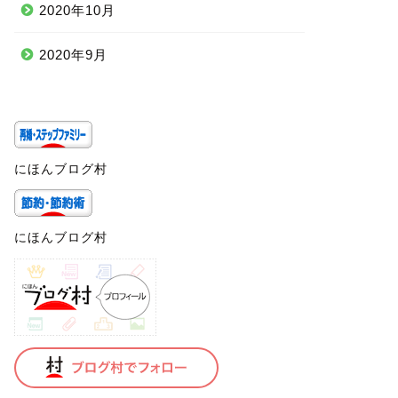
2020年10月
2020年9月
にほんブログ村
にほんブログ村