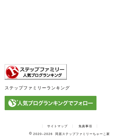
ステップファミリーランキング
サイトマップ
免責事項
2020–2026 同居ステップファミリーちゃーこ家