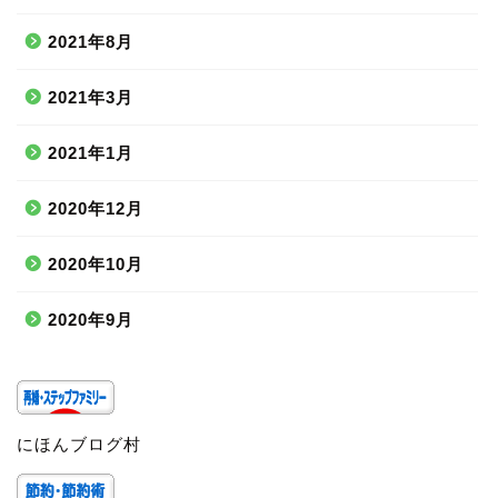
2021年8月
2021年3月
2021年1月
2020年12月
2020年10月
2020年9月
にほんブログ村