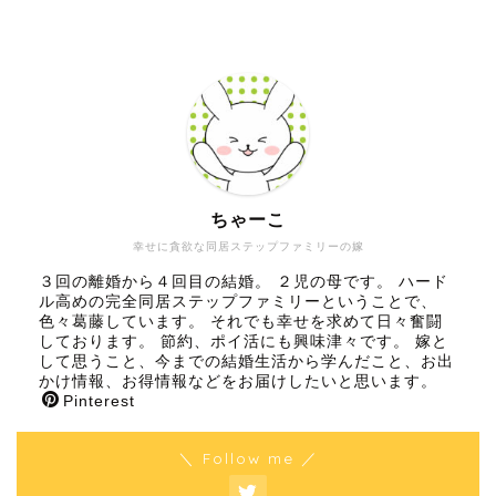
ちゃーこ
幸せに貪欲な同居ステップファミリーの嫁
３回の離婚から４回目の結婚。 ２児の母です。 ハード
ル高めの完全同居ステップファミリーということで、
色々葛藤しています。 それでも幸せを求めて日々奮闘
しております。 節約、ポイ活にも興味津々です。 嫁と
して思うこと、今までの結婚生活から学んだこと、お出
かけ情報、お得情報などをお届けしたいと思います。
Pinterest
＼ Follow me ／