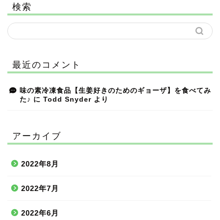
検索
最近のコメント
味の素冷凍食品【生姜好きのためのギョーザ】を食べてみ
た♪
に
Todd Snyder
より
アーカイブ
2022年8月
2022年7月
2022年6月