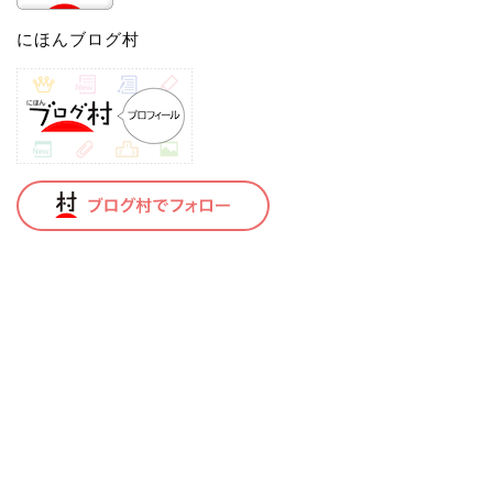
にほんブログ村