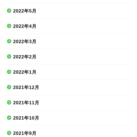
2022年5月
2022年4月
2022年3月
2022年2月
2022年1月
2021年12月
2021年11月
2021年10月
2021年9月