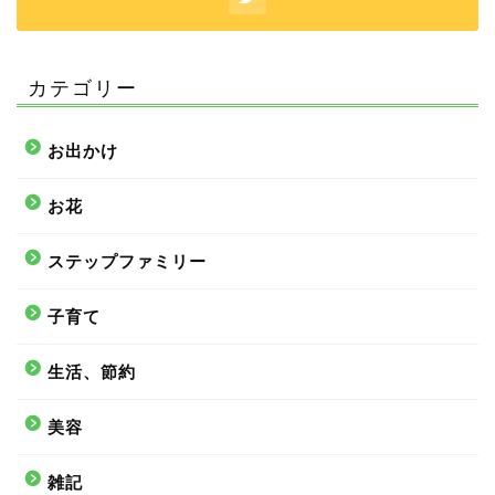
カテゴリー
お出かけ
お花
ステップファミリー
子育て
生活、節約
美容
雑記