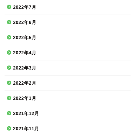
2022年7月
2022年6月
2022年5月
2022年4月
2022年3月
2022年2月
2022年1月
2021年12月
2021年11月