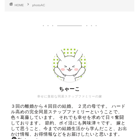
HOME
photoAC
ちゃーこ
幸せに貪欲な同居ステップファミリーの嫁
３回の離婚から４回目の結婚。 ２児の母です。 ハード
ル高めの完全同居ステップファミリーということで、
色々葛藤しています。 それでも幸せを求めて日々奮闘
しております。 節約、ポイ活にも興味津々です。 嫁と
して思うこと、今までの結婚生活から学んだこと、お出
かけ情報、お得情報などをお届けしたいと思います。