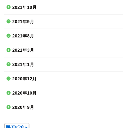
2021年10月
2021年9月
2021年8月
2021年3月
2021年1月
2020年12月
2020年10月
2020年9月