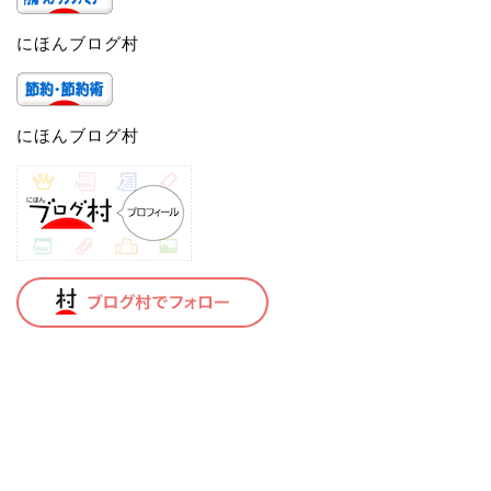
にほんブログ村
にほんブログ村