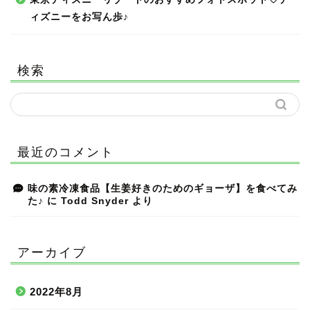
ィズニーをお写ん歩♪
検索
最近のコメント
味の素冷凍食品【生姜好きのためのギョーザ】を食べてみ
た♪
に
Todd Snyder
より
アーカイブ
2022年8月