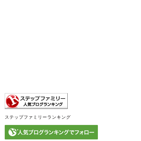
ステップファミリーランキング