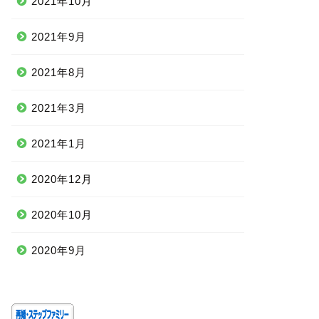
2021年10月
2021年9月
2021年8月
2021年3月
2021年1月
2020年12月
2020年10月
2020年9月