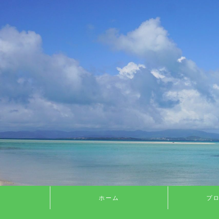
ホーム
プ