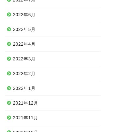
2022年6月
2022年5月
2022年4月
2022年3月
2022年2月
2022年1月
2021年12月
2021年11月