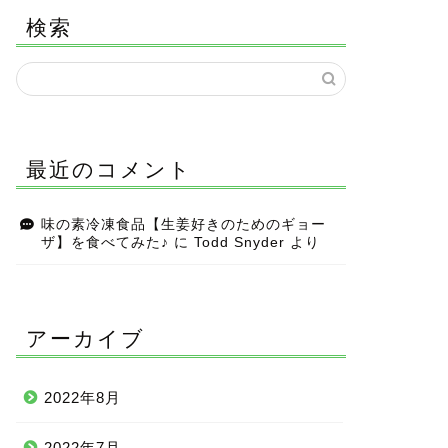
検索
最近のコメント
味の素冷凍食品【生姜好きのためのギョー
ザ】を食べてみた♪
に
Todd Snyder
より
アーカイブ
2022年8月
2022年7月