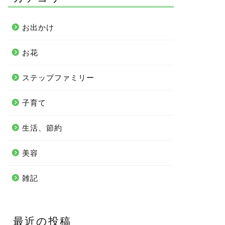
お出かけ
お花
ステップファミリー
子育て
生活、節約
美容
雑記
最近の投稿