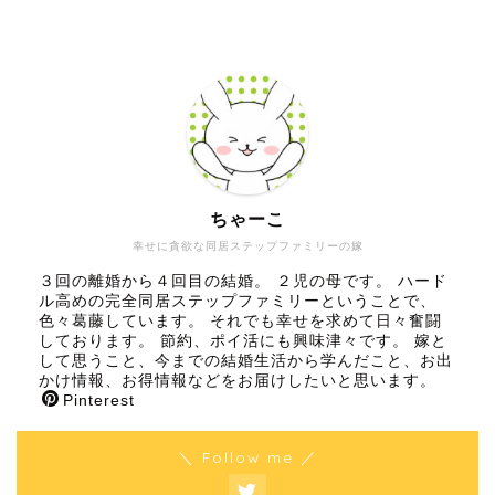
ちゃーこ
幸せに貪欲な同居ステップファミリーの嫁
３回の離婚から４回目の結婚。 ２児の母です。 ハード
ル高めの完全同居ステップファミリーということで、
色々葛藤しています。 それでも幸せを求めて日々奮闘
しております。 節約、ポイ活にも興味津々です。 嫁と
して思うこと、今までの結婚生活から学んだこと、お出
かけ情報、お得情報などをお届けしたいと思います。
Pinterest
＼ Follow me ／