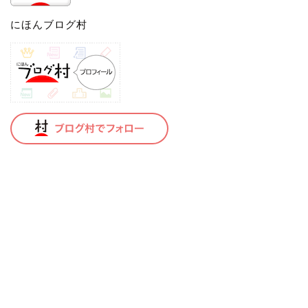
にほんブログ村