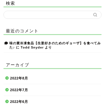
検索
最近のコメント
味の素冷凍食品【生姜好きのためのギョーザ】を食べてみ
た♪
に
Todd Snyder
より
アーカイブ
2022年8月
2022年7月
2022年6月