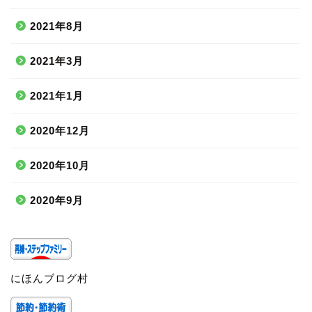
2021年8月
2021年3月
2021年1月
2020年12月
2020年10月
2020年9月
にほんブログ村