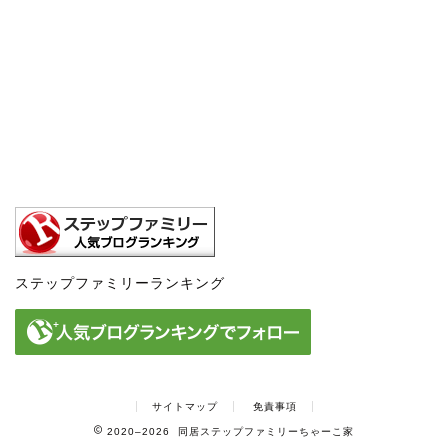
ステップファミリーランキング
サイトマップ
免責事項
2020–2026 同居ステップファミリーちゃーこ家