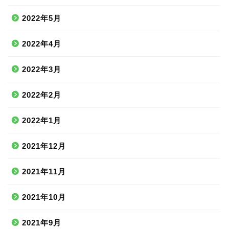
2022年5月
2022年4月
2022年3月
2022年2月
2022年1月
2021年12月
2021年11月
2021年10月
2021年9月