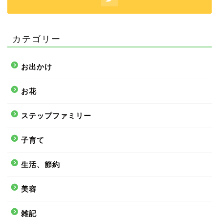
カテゴリー
お出かけ
お花
ステップファミリー
子育て
生活、節約
美容
雑記